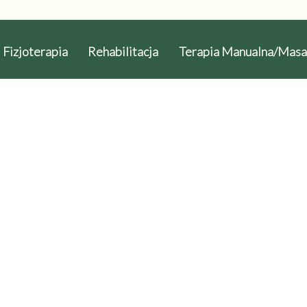
Fizjoterapia
Rehabilitacja
Terapia Manualna/Masa