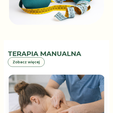
TERAPIA MANUALNA
Zobacz więcej