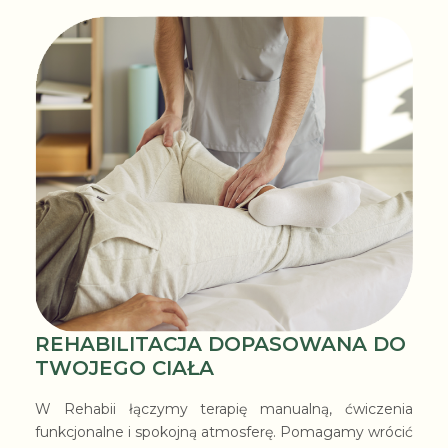
REHABILITACJA DOPASOWANA DO
TWOJEGO CIAŁA
W Rehabii łączymy terapię manualną, ćwiczenia
funkcjonalne i spokojną atmosferę. Pomagamy wrócić