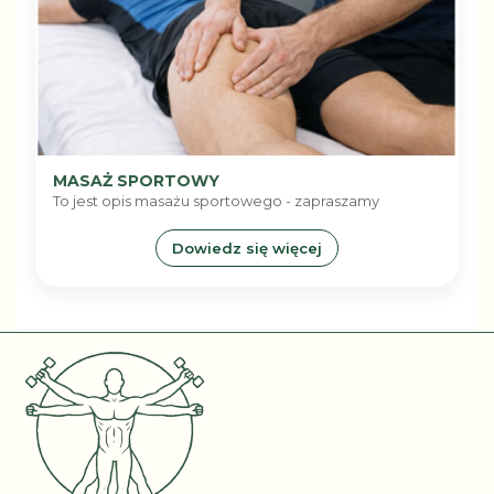
MASAŻ SPORTOWY
To jest opis masażu sportowego - zapraszamy
Dowiedz się więcej