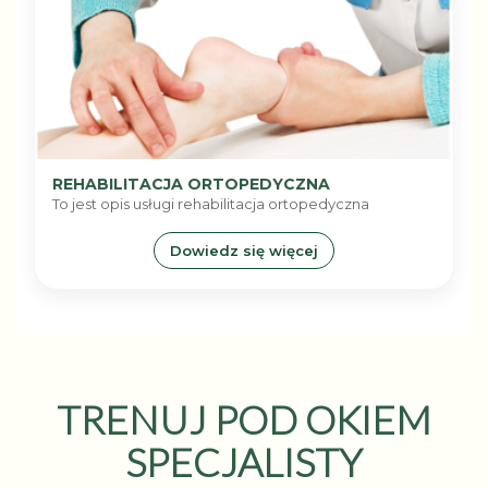
REHABILITACJA ORTOPEDYCZNA
To jest opis usługi rehabilitacja ortopedyczna
Dowiedz się więcej
TRENUJ POD OKIEM
SPECJALISTY