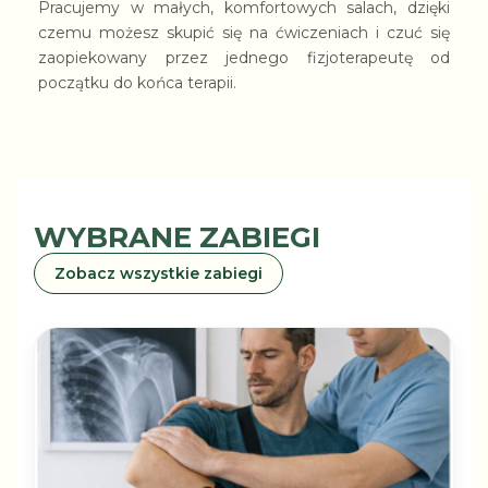
Pracujemy w małych, komfortowych salach, dzięki
czemu możesz skupić się na ćwiczeniach i czuć się
zaopiekowany przez jednego fizjoterapeutę od
początku do końca terapii.
WYBRANE ZABIEGI
Zobacz wszystkie zabiegi