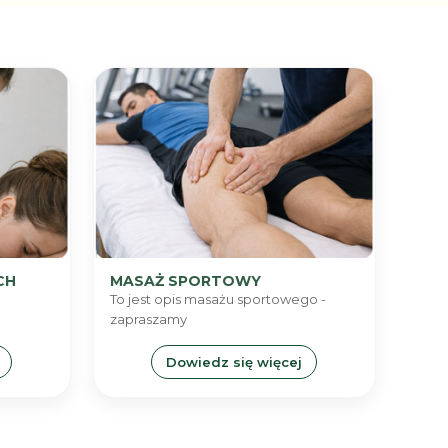
CH
MASAŻ SPORTOWY
To jest opis masażu sportowego -
zapraszamy
Dowiedz się więcej