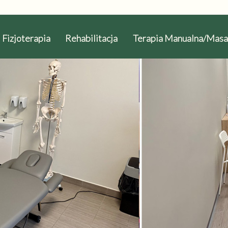
Fizjoterapia
Rehabilitacja
Terapia Manualna/Masa