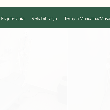
Fizjoterapia
Rehabilitacja
Terapia Manualna/Masa